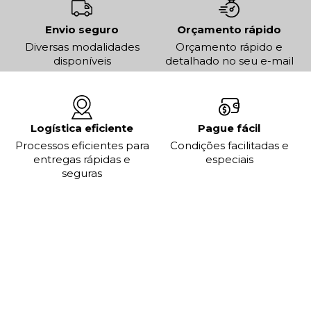
Envio seguro
Orçamento rápido
Diversas modalidades
Orçamento rápido e
disponíveis
detalhado no seu e-mail
Logística eficiente
Pague fácil
Processos eficientes para
Condições facilitadas e
entregas rápidas e
especiais
seguras
Escolha seu tipo de