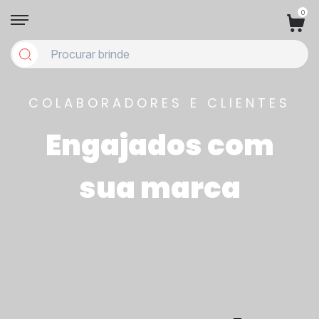
0
COLABORADORES E CLIENTES
Engajados com
sua marca